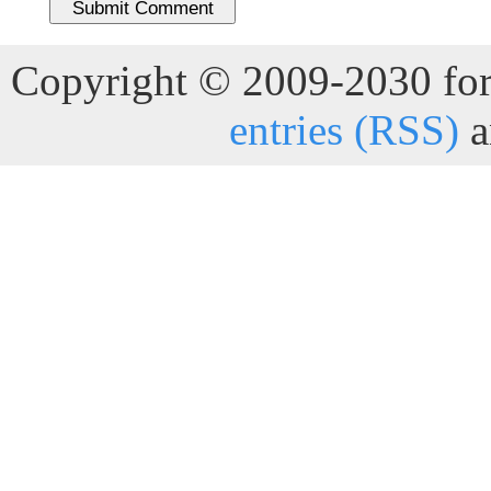
Copyright © 2009-2030 for 
entries (RSS)
a