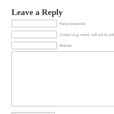
Leave a Reply
Name (required)
Contact (e.g. email, will not be pu
Website