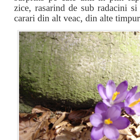
zice, rasarind de sub radacini si
carari din alt veac, din alte timpur