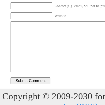
Contact (e.g. email, will not be pu
Website
Copyright © 2009-2030 for 