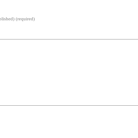
blished) (required)