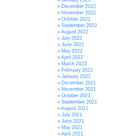
December 2022
November 2022
October 2022
September 2022
August 2022
July 2022
June 2022
May 2022
April 2022
March 2022
February 2022
January 2022
December 2021
November 2021
October 2021
September 2021
August 2021
July 2021
June 2021
May 2021
April 2021