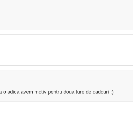
, la o adica avem motiv pentru doua ture de cadouri :)