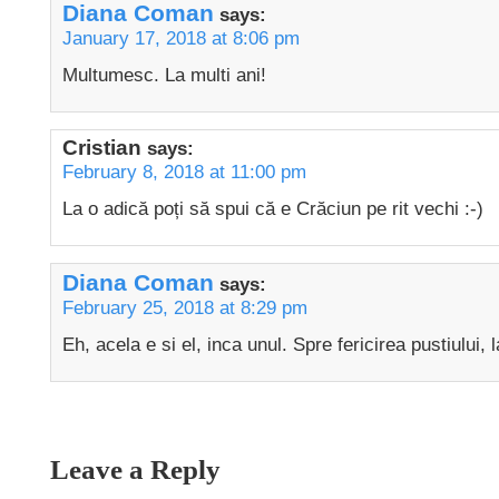
Diana Coman
says:
January 17, 2018 at 8:06 pm
Multumesc. La multi ani!
Cristian
says:
February 8, 2018 at 11:00 pm
La o adică poți să spui că e Crăciun pe rit vechi :-)
Diana Coman
says:
February 25, 2018 at 8:29 pm
Eh, acela e si el, inca unul. Spre fericirea pustiului
Leave a Reply