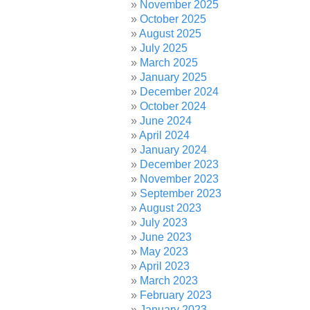
November 2025
October 2025
August 2025
July 2025
March 2025
January 2025
December 2024
October 2024
June 2024
April 2024
January 2024
December 2023
November 2023
September 2023
August 2023
July 2023
June 2023
May 2023
April 2023
March 2023
February 2023
January 2023