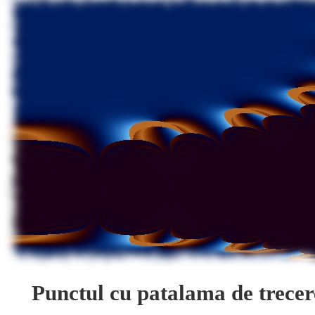
Punctul cu patalama de trecer