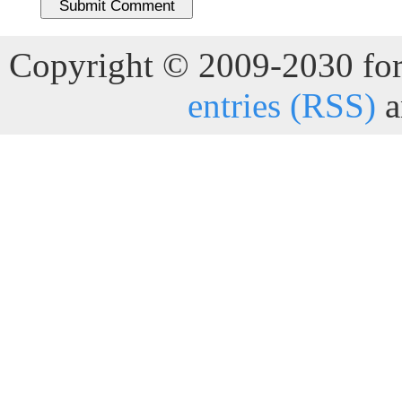
Copyright © 2009-2030 for 
entries (RSS)
a