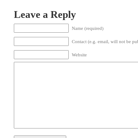
Leave a Reply
Name (required)
Contact (e.g. email, will not be pu
Website