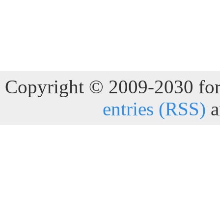
Copyright © 2009-2030 for 
entries (RSS)
a