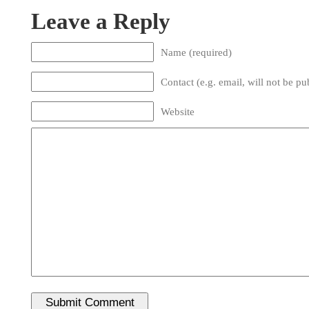
Leave a Reply
Name (required)
Contact (e.g. email, will not be pu
Website