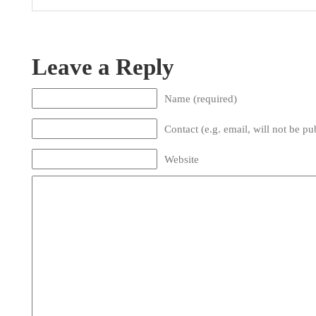
Leave a Reply
Name (required)
Contact (e.g. email, will not be pu
Website