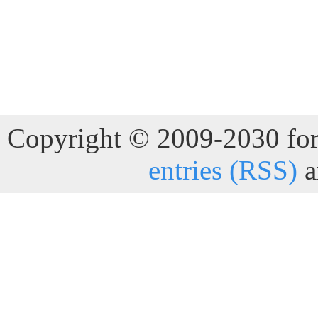
Copyright © 2009-2030 for 
entries (RSS)
a