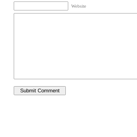
Website