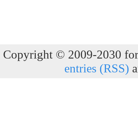
Copyright © 2009-2030 for 
entries (RSS)
a