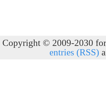
Copyright © 2009-2030 for 
entries (RSS)
a