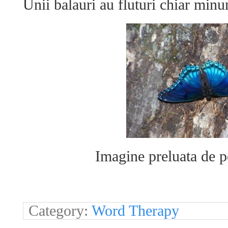
Unii balauri au fluturi chiar minu
Imagine preluata de 
Category:
Word Therapy