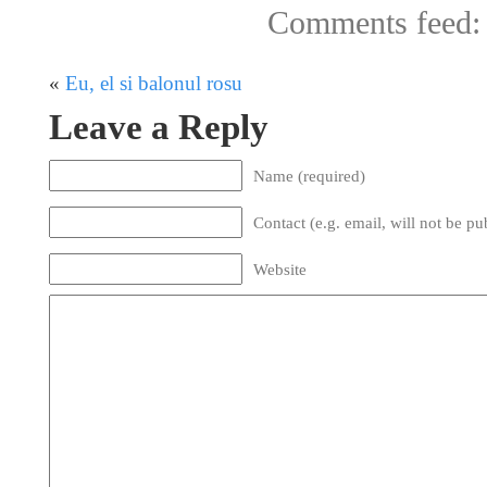
Comments feed
«
Eu, el si balonul rosu
Leave a Reply
Name (required)
Contact (e.g. email, will not be pu
Website