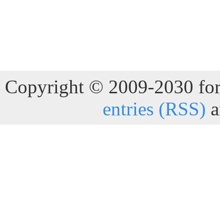
Copyright © 2009-2030 for 
entries (RSS)
a