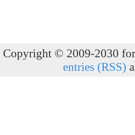
Copyright © 2009-2030 for 
entries (RSS)
a