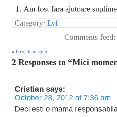
Am fost fara ajutoare suplime
Category:
Lyf
Comments feed
«
Poze de inceput
2 Responses to “Mici momen
Cristian
says:
October 28, 2012 at 7:36 am
Deci esti o mama responsabila