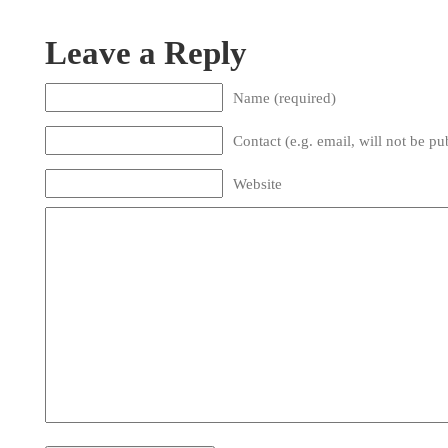
Leave a Reply
Name (required)
Contact (e.g. email, will not be pu
Website