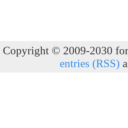
Copyright © 2009-2030 for 
entries (RSS)
a