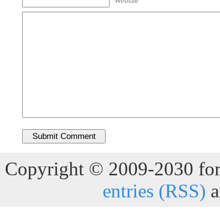
Website
Copyright © 2009-2030 for 
entries (RSS)
a