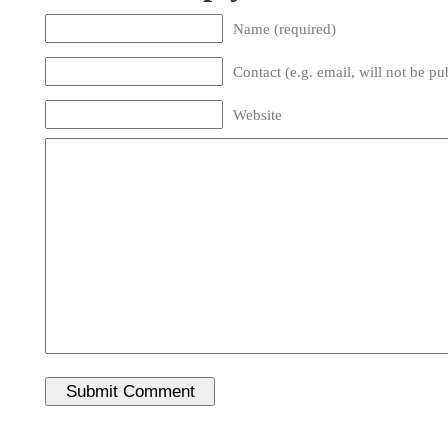
Name (required)
Contact (e.g. email, will not be pu
Website