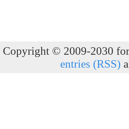
Copyright © 2009-2030 for 
entries (RSS)
a