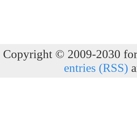
Copyright © 2009-2030 for 
entries (RSS)
a