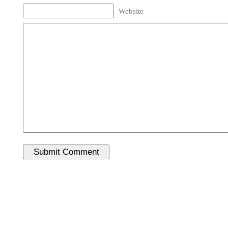
Website