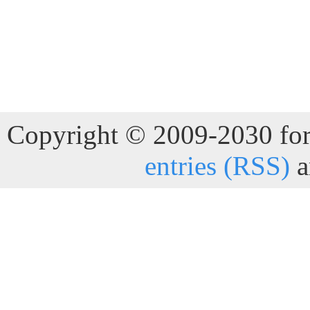
Copyright © 2009-2030 for 
entries (RSS)
a